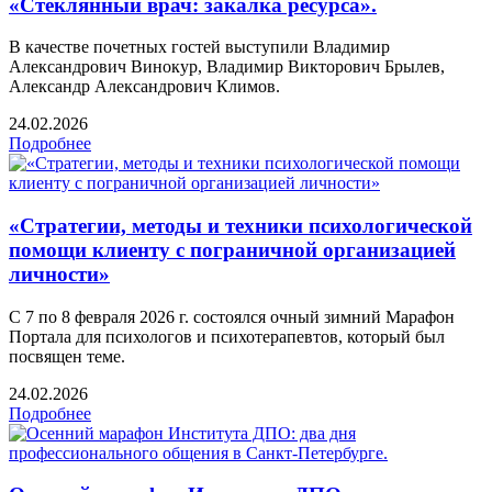
«Стеклянный врач: закалка ресурса».
В качестве почетных гостей выступили Владимир
Александрович Винокур, Владимир Викторович Брылев,
Александр Александрович Климов.
24.02.2026
Подробнее
«Стратегии, методы и техники психологической
помощи клиенту с пограничной организацией
личности»
С 7 по 8 февраля 2026 г. состоялся очный зимний Марафон
Портала для психологов и психотерапевтов, который был
посвящен теме.
24.02.2026
Подробнее