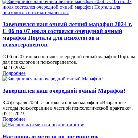
Завершился наш очный летний марафон 2024 г.
С 06 по 07 июля состоялся очередной очный
марафон Портала для психологов и
психотерапевтов.
С 06 по 07 июля состоялся очередной очный марафон Портала
для психологов и психотерапевтов.
04.10.2024
Подробнее
Завершился наш очередной очный Марафон!
3-4 февраля 2024 г. состоялся очный марафон «Избранные
методы психотерапии в частной психологической практике».
05.11.2023
Подробнее
Нас вновь отметили по достоинству