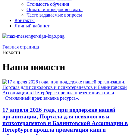
Стоимость обучения
Оплата и порядок возврата
Часто задаваемые вопросы
Контакты
Личный кабинет
Главная страница
Новости
Наши новости
17 апреля 2026 года, при поддержке нашей
организации, Портала для психологов и
психотерапевтов и Балинтовской Ассоциации в
Петербурге прошла презентация книги