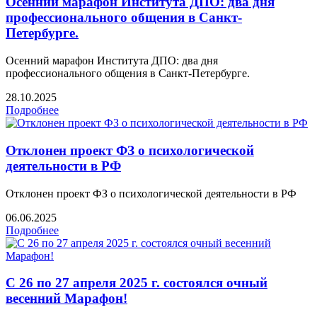
Осенний марафон Института ДПО: два дня
профессионального общения в Санкт-
Петербурге.
Осенний марафон Института ДПО: два дня
профессионального общения в Санкт-Петербурге.
28.10.2025
Подробнее
Отклонен проект ФЗ о психологической
деятельности в РФ
Отклонен проект ФЗ о психологической деятельности в РФ
06.06.2025
Подробнее
С 26 по 27 апреля 2025 г. состоялся очный
весенний Марафон!