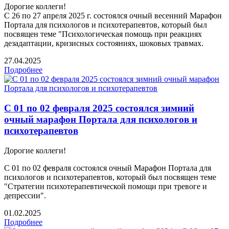
Дорогие коллеги!
С 26 по 27 апреля 2025 г. состоялся очный весенний Марафон
Портала для психологов и психотерапевтов, который был
посвящен теме "Психологическая помощь при реакциях
дезадаптации, кризисных состояниях, шоковых травмах.
27.04.2025
Подробнее
С 01 по 02 февраля 2025 состоялся зимний
очный марафон Портала для психологов и
психотерапевтов
Дорогие коллеги!
С 01 по 02 февраля состоялся очный Марафон Портала для
психологов и психотерапевтов, который был посвящен теме
"Стратегии психотерапевтической помощи при тревоге и
депрессии".
01.02.2025
Подробнее