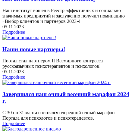
Наш институт вошел в Реестр эффективных и социально
значимых предприятий и заслуженно получил номинацию
«Выбор клиентов и партнеров 2023»!
05.11.2023
Подробнее
Наши новые партнеры!
Портал стал партнером II Всемирного конгресса
русскоязычных психотерапевтов и психологов!
05.11.2023
Подробнее
Завершился наш очный весенний марафон 2024
г.
С 30 по 31 марта состоялся очередной очный марафон
Портала для психологов и психотерапевтов.
Подробнее