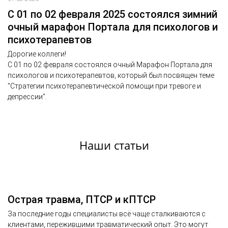
С 01 по 02 февраля 2025 состоялся зимний
очный марафон Портала для психологов и
психотерапевтов
Дорогие коллеги!
С 01 по 02 февраля состоялся очный Марафон Портала для
психологов и психотерапевтов, который был посвящен теме
"Стратегии психотерапевтической помощи при тревоге и
депрессии".
Наши статьи
Острая травма, ПТСР и кПТСР
За последние годы специалисты всё чаще сталкиваются с
клиентами, пережившими травматический опыт. Это могут