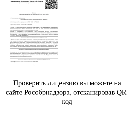
Проверить лицензию вы можете на
сайте Рособрнадзора, отсканировав QR-
код