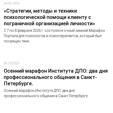
24.02.2026
«Стратегии, методы и техники
психологической помощи клиенту с
пограничной организацией личности»
С 7 по 8 февраля 2026 г. состоялся очный зимний Марафон
Портала для психологов и психотерапевтов, который был
посвящен теме.
28.10.2025
Осенний марафон Института ДПО: два дня
профессионального общения в Санкт-
Петербурге.
Осенний марафон Института ДПО: два дня
профессионального общения в Санкт-Петербурге.