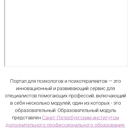
Портал для психологов и психотерапевтов — это
инновационный и развивающий сервис для
специалистов помогающих профессий, включающий
в себя несколько модулей, один из которых - это
образовательный. Образовательный модуль
представлен
Санкт-Петербургским институтом
дополнительного профессионального образования.