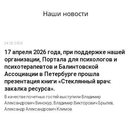
Наши новости
24.02.2026
17 апреля 2026 года, при поддержке нашей
организации, Портала для психологов и
психотерапевтов и Балинтовской
Ассоциации в Петербурге прошла
презентация книги «Стеклянный врач:
закалка ресурса».
В качестве почетных гостей выступили Владимир
Александрович Винокур, Владимир Викторович Брылев,
Александр Александрович Климов.