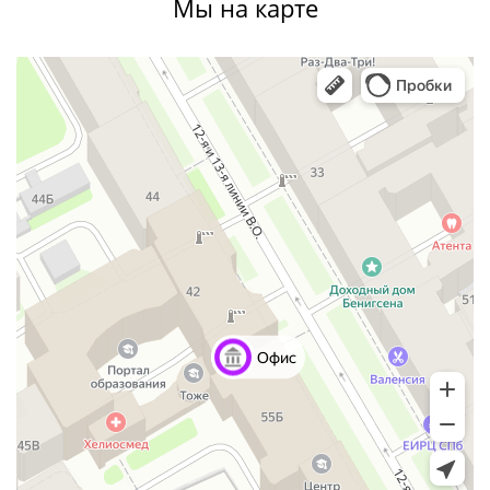
Мы на карте