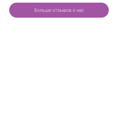
Больше отзывов о нас