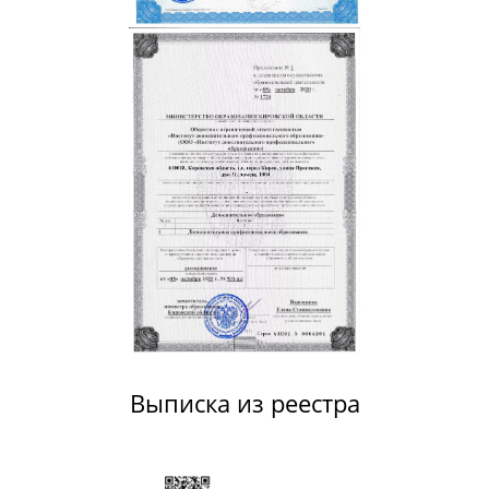
Выписка из реестра