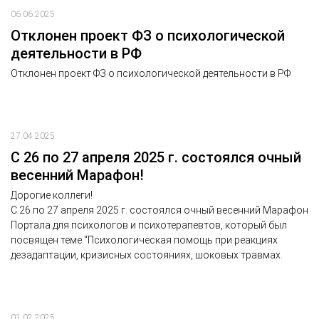
06.06.2025
Отклонен проект ФЗ о психологической
деятельности в РФ
Отклонен проект ФЗ о психологической деятельности в РФ
27.04.2025
С 26 по 27 апреля 2025 г. состоялся очный
весенний Марафон!
Дорогие коллеги!
С 26 по 27 апреля 2025 г. состоялся очный весенний Марафон
Портала для психологов и психотерапевтов, который был
посвящен теме "Психологическая помощь при реакциях
дезадаптации, кризисных состояниях, шоковых травмах.
01.02.2025