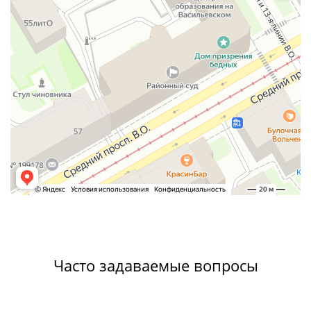
Часто задаваемые вопросы