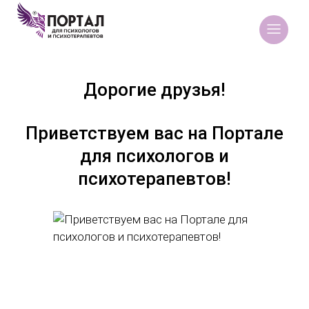
Дорогие друзья!
Приветствуем вас на Портале
для психологов и
психотерапевтов!