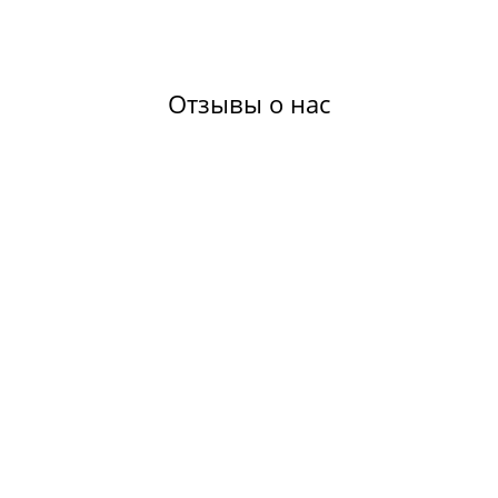
Отзывы о нас