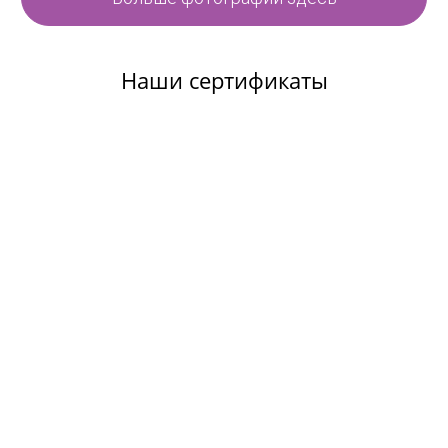
Наши сертификаты