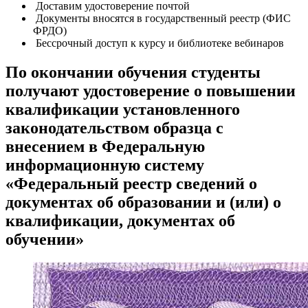
Доставим удостоверение почтой
Документы вносятся в государственный реестр (ФИС
ФРДО)
Бессрочный доступ к курсу и библиотеке вебинаров
По окончании обучения студенты
получают удостоверение о повышении
квалификации установленного
законодательством образца с
внесением в Федеральную
информационную систему
«Федеральный реестр сведений о
документах об образовании и (или) о
квалификации, документах об
обучении»