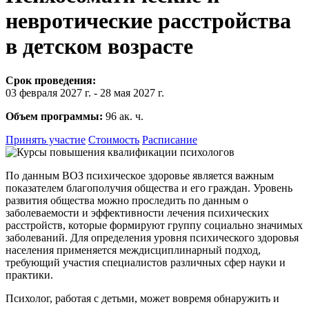
невротические расстройства
в детском возрасте
Срок проведения:
03 февраля 2027 г. - 28 мая 2027 г.
Объем программы:
96 ак. ч.
Принять участие
Стоимость
Расписание
По данным ВОЗ психическое здоровье является важным
показателем благополучия общества и его граждан. Уровень
развития общества можно проследить по данным о
заболеваемости и эффективности лечения психических
расстройств, которые формируют группу социально значимых
заболеваний. Для определения уровня психического здоровья
населения применяется междисциплинарный подход,
требующий участия специалистов различных сфер науки и
практики.
Психолог, работая с детьми, может вовремя обнаружить и