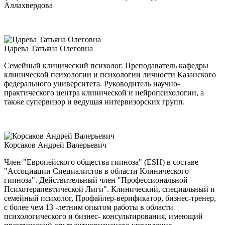
Аллахвердова
Царева Татьяна Олеговна
Семейный клинический психолог. Преподаватель кафедры
клинической психологии и психологии личности Казанского
федерального университета. Руководитель научно-
практического центра клинической и нейропсихологии, а
также супервизор и ведущая интервизорских групп.
Корсаков Андрей Валерьевич
Член "Европейского общества гипноза" (ESH) в составе
"Ассоциации Специалистов в области Клинического
гипноза". Действительный член "Профессиональной
Психотерапевтической Лиги". Клинический, специальный и
семейный психолог, Профайлер-верификатор, бизнес-тренер,
с более чем 13 -летним опытом работы в области
психологического и бизнес- консультирования, имеющий