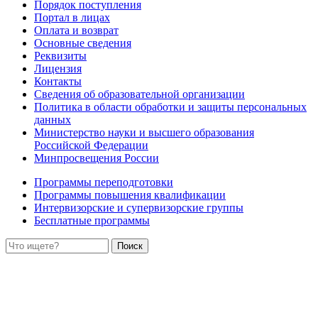
Порядок поступления
Портал в лицах
Оплата и возврат
Основные сведения
Реквизиты
Лицензия
Контакты
Сведения об образовательной организации
Политика в области обработки и защиты персональных
данных
Министерство науки и высшего образования
Российской Федерации
Минпросвещения России
Программы переподготовки
Программы повышения квалификации
Интервизорские и супервизорские группы
Бесплатные программы