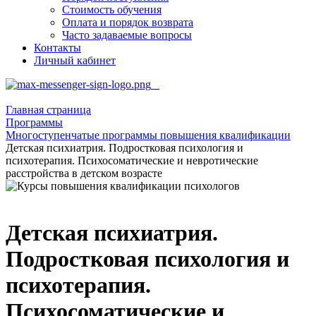
Стоимость обучения
Оплата и порядок возврата
Часто задаваемые вопросы
Контакты
Личный кабинет
Главная страница
Программы
Многоступенчатые программы повышения квалификации
Детская психиатрия. Подростковая психология и
психотерапия. Психосоматические и невротические
расстройства в детском возрасте
Детская психиатрия.
Подростковая психология и
психотерапия.
Психосоматические и