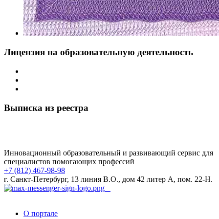
Лицензия на образовательную деятельность
Выписка из реестра
Инновационный образовательный и развивающий сервис для
специалистов помогающих профессий
+7 (812) 467-98-98
г. Санкт-Петербург, 13 линия В.О., дом 42 литер А, пом. 22-Н.
О портале